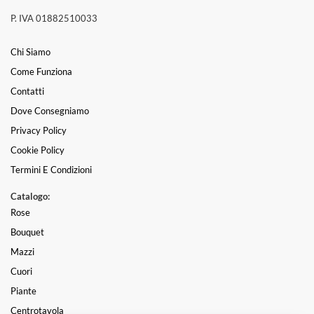
P. IVA 01882510033
Chi Siamo
Come Funziona
Contatti
Dove Consegniamo
Privacy Policy
Cookie Policy
Termini E Condizioni
Catalogo:
Rose
Bouquet
Mazzi
Cuori
Piante
Centrotavola