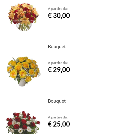
A partire da:
€ 30,00
Bouquet
A partire da:
€ 29,00
Bouquet
A partire da:
€ 25,00