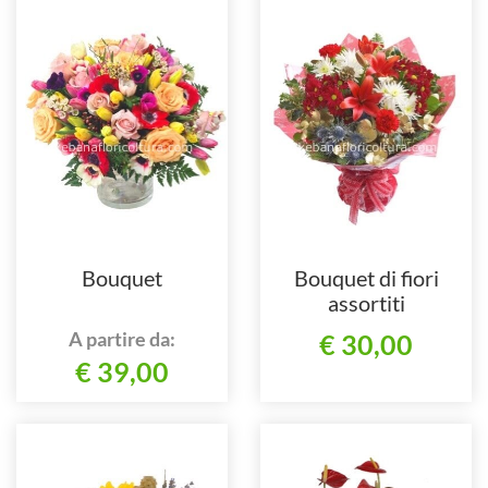
Bouquet
Bouquet di fiori
assortiti
A partire da:
€ 30,00
€ 39,00