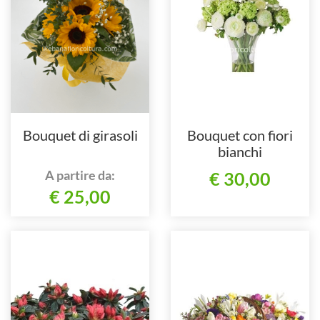
Bouquet di girasoli
Bouquet con fiori
bianchi
A partire da:
€ 30,00
€ 25,00