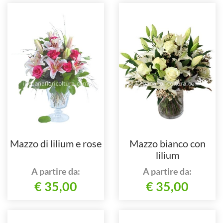
Mazzo di lilium e rose
Mazzo bianco con
lilium
A partire da:
A partire da:
€ 35,00
€ 35,00