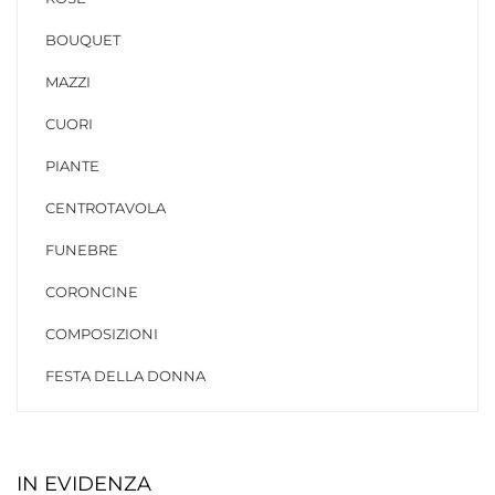
BOUQUET
MAZZI
CUORI
PIANTE
CENTROTAVOLA
FUNEBRE
CORONCINE
COMPOSIZIONI
FESTA DELLA DONNA
IN EVIDENZA