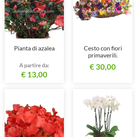
Pianta di azalea
Cesto con fiori
primaverili.
A partire da:
€ 30,00
€ 13,00