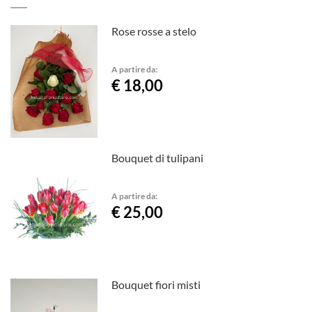
Rose rosse a stelo
A partire da:
€ 18,00
Bouquet di tulipani
A partire da:
€ 25,00
Bouquet fiori misti