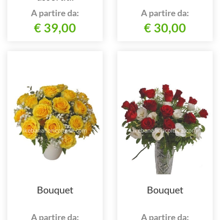
A partire da:
A partire da:
€ 39,00
€ 30,00
Bouquet
Bouquet
A partire da:
A partire da: