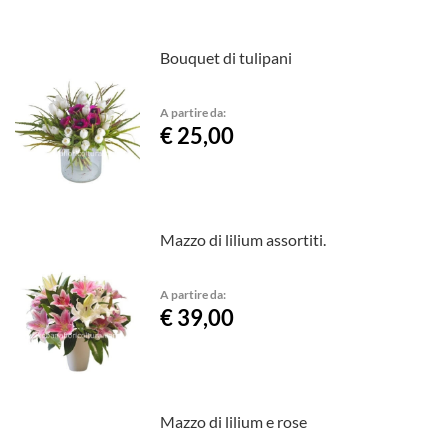
Bouquet di tulipani
A partire da:
€ 25,00
Mazzo di lilium assortiti.
A partire da:
€ 39,00
Mazzo di lilium e rose