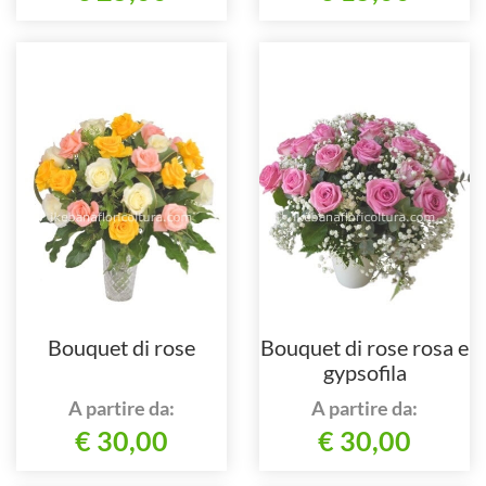
Bouquet di rose
Bouquet di rose rosa e
gypsofila
A partire da:
A partire da:
€ 30,00
€ 30,00