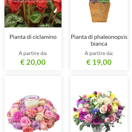
Pianta di ciclamino
Pianta di phaleonopsis
bianca
A partire da:
A partire da:
€ 20,00
€ 19,00