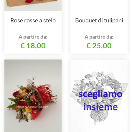
Rose rosse a stelo
Bouquet di tulipani
A partire da:
A partire da:
€ 18,00
€ 25,00