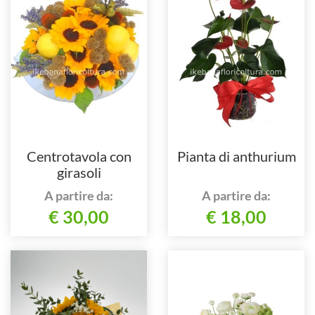
Centrotavola con
Pianta di anthurium
girasoli
A partire da:
A partire da:
€ 30,00
€ 18,00