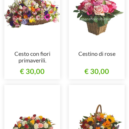
Cesto con fiori
Cestino di rose
primaverili.
€ 30,00
€ 30,00