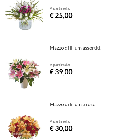
A partire da:
€ 25,00
Mazzo di lilium assortiti.
A partire da:
€ 39,00
Mazzo di lilium e rose
A partire da:
€ 30,00