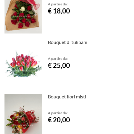
A partire da:
€ 18,00
Bouquet di tulipani
A partire da:
€ 25,00
Bouquet fiori misti
A partire da:
€ 20,00