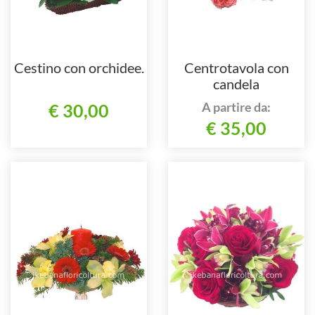
Cestino con orchidee.
Centrotavola con
candela
A partire da:
€ 30,00
€ 35,00