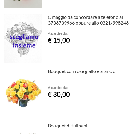
Omaggio da concordare a telefono al
3738739966 oppure allo 0321/998248
A partire da:
€ 15,00
Bouquet con rose giallo e arancio
A partire da:
€ 30,00
Bouquet di tulipani