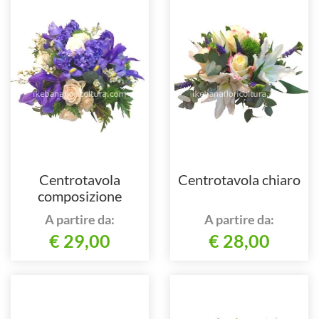
Centrotavola
Centrotavola chiaro
composizione
assortita.
A partire da:
A partire da:
€ 29,00
€ 28,00