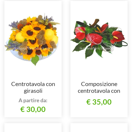
Centrotavola con
Composizione
girasoli
centrotavola con
anthurium
A partire da:
€ 35,00
€ 30,00