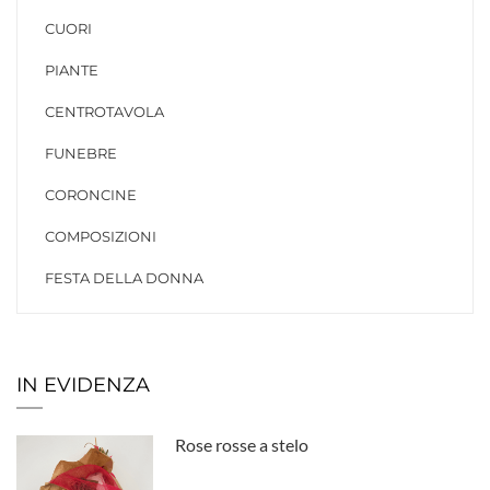
CUORI
PIANTE
CENTROTAVOLA
FUNEBRE
CORONCINE
COMPOSIZIONI
FESTA DELLA DONNA
IN EVIDENZA
Rose rosse a stelo