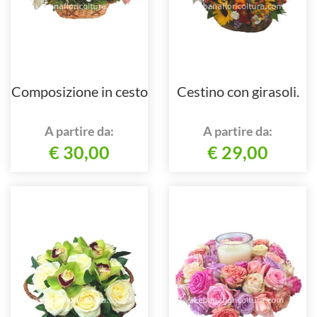
Composizione in cesto
Cestino con girasoli.
A partire da:
A partire da:
€ 30,00
€ 29,00