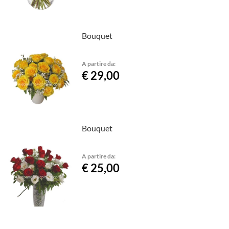
Bouquet
A partire da:
€ 29,00
Bouquet
A partire da:
€ 25,00