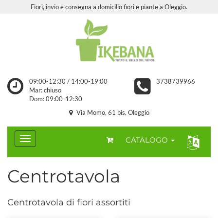
Fiori, invio e consegna a domicilio fiori e piante a Oleggio.
09:00-12:30 / 14:00-19:00
3738739966
Mar: chiuso
Dom: 09:00-12:30
Via Momo, 61 bis, Oleggio
CATALOGO
Centrotavola
Centrotavola di fiori assortiti