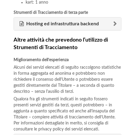
kart: 1 anno
Strumenti di Tracciamento di terza parte
Hosting ed infrastruttura backend
Altre attività che prevedono l’utilizzo di
Strumenti di Tracciamento
Miglioramento dell’esperienza
Alcuni dei servizi elencati di seguito raccolgono statistiche
in forma aggregata ed anonima e potrebbero non
richiedere il consenso dell'Utente o potrebbero essere
gestiti direttamente dal Titolare – a seconda di quanto
descritto – senza l'ausilio di terzi.
Qualora fra gli strumenti indicati in seguito fossero
presenti servizi gestiti da terzi, questi potrebbero – in
aggiunta a quanto specificato ed anche all’insaputa del
Titolare – compiere attività di tracciamento dell’Utente.
Per informazioni dettagliate in merito, si consiglia di
consultare le privacy policy dei servizi elencati.