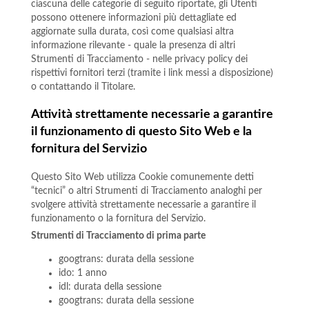
ciascuna delle categorie di seguito riportate, gli Utenti
possono ottenere informazioni più dettagliate ed
aggiornate sulla durata, così come qualsiasi altra
informazione rilevante - quale la presenza di altri
Strumenti di Tracciamento - nelle privacy policy dei
rispettivi fornitori terzi (tramite i link messi a disposizione)
o contattando il Titolare.
Attività strettamente necessarie a garantire
il funzionamento di questo Sito Web e la
fornitura del Servizio
Questo Sito Web utilizza Cookie comunemente detti
“tecnici” o altri Strumenti di Tracciamento analoghi per
svolgere attività strettamente necessarie a garantire il
funzionamento o la fornitura del Servizio.
Strumenti di Tracciamento di prima parte
googtrans: durata della sessione
ido: 1 anno
idl: durata della sessione
googtrans: durata della sessione