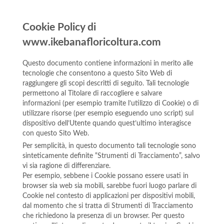
Cookie Policy di
www.ikebanafloricoltura.com
Questo documento contiene informazioni in merito alle
tecnologie che consentono a questo Sito Web di
raggiungere gli scopi descritti di seguito. Tali tecnologie
permettono al Titolare di raccogliere e salvare
informazioni (per esempio tramite l’utilizzo di Cookie) o di
utilizzare risorse (per esempio eseguendo uno script) sul
dispositivo dell’Utente quando quest’ultimo interagisce
con questo Sito Web.
Per semplicità, in questo documento tali tecnologie sono
sinteticamente definite “Strumenti di Tracciamento”, salvo
vi sia ragione di differenziare.
Per esempio, sebbene i Cookie possano essere usati in
browser sia web sia mobili, sarebbe fuori luogo parlare di
Cookie nel contesto di applicazioni per dispositivi mobili,
dal momento che si tratta di Strumenti di Tracciamento
che richiedono la presenza di un browser. Per questo