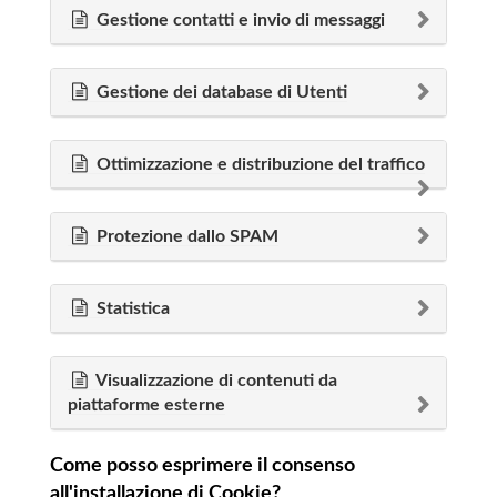
Gestione contatti e invio di messaggi
Gestione dei database di Utenti
Ottimizzazione e distribuzione del traffico
Protezione dallo SPAM
Statistica
Visualizzazione di contenuti da
piattaforme esterne
Come posso esprimere il consenso
all'installazione di Cookie?