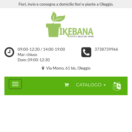
Fiori, invio e consegna a domicilio fiori e piante a Oleggio.
09:00-12:30 / 14:00-19:00
3738739966
Mar: chiuso
Dom: 09:00-12:30
Via Momo, 61 bis, Oleggio
CATALOGO