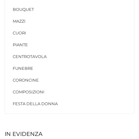
BOUQUET
MAZZI
CUORI
PIANTE
CENTROTAVOLA
FUNEBRE
CORONCINE
COMPOSIZIONI
FESTA DELLA DONNA
IN EVIDENZA