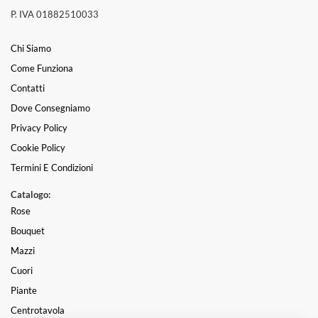
P. IVA 01882510033
Chi Siamo
Come Funziona
Contatti
Dove Consegniamo
Privacy Policy
Cookie Policy
Termini E Condizioni
Catalogo:
Rose
Bouquet
Mazzi
Cuori
Piante
Centrotavola