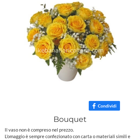
Condividi
Bouquet
Il vaso non è compreso nel prezzo.
L'omaggio è sempre confezionato con carta o materiali simili e