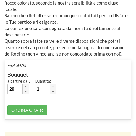
fiocco colorato, secondo la nostra sensibilità e come d'uso
locale.
Saremo ben lieti di essere comunque contattati per soddisfare
le Tue particolari esigenze.
La confezione sarà consegnata dal fiorista direttamente al
destinatario.
Quanto sopra fatte salve le diverse disposizioni che potrai
inserire nel campo note, presente nella pagina di conclusione
dell'ordine (non vincolanti se non concordate prima con noi).
cod. 4104
Bouquet
a partire da €
Quantità:
ORDINA ORA