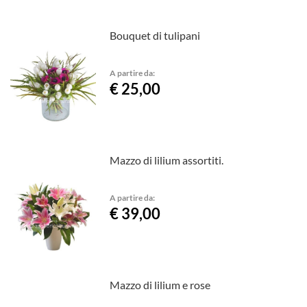
Bouquet di tulipani
A partire da:
€ 25,00
Mazzo di lilium assortiti.
A partire da:
€ 39,00
Mazzo di lilium e rose