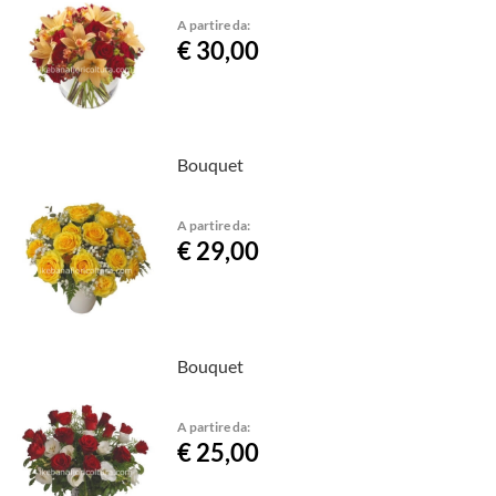
A partire da:
€ 30,00
Bouquet
A partire da:
€ 29,00
Bouquet
A partire da:
€ 25,00