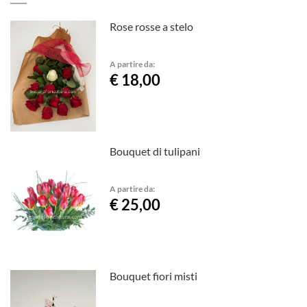
Rose rosse a stelo
A partire da:
€ 18,00
Bouquet di tulipani
A partire da:
€ 25,00
Bouquet fiori misti