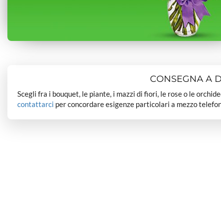
CONSEGNA A DO
Scegli fra i bouquet, le piante, i mazzi di fiori, le rose o le orchi
contattarci
per concordare esigenze particolari a mezzo telefon