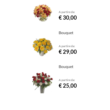
A partire da:
€ 30,00
Bouquet
A partire da:
€ 29,00
Bouquet
A partire da:
€ 25,00