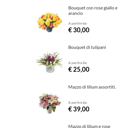
Bouquet con rose giallo e
arancio
A partire da:
€ 30,00
Bouquet di tulipani
A partire da:
€ 25,00
Mazzo di lilium assortiti.
A partire da:
€ 39,00
Mazzo di lilium e rose