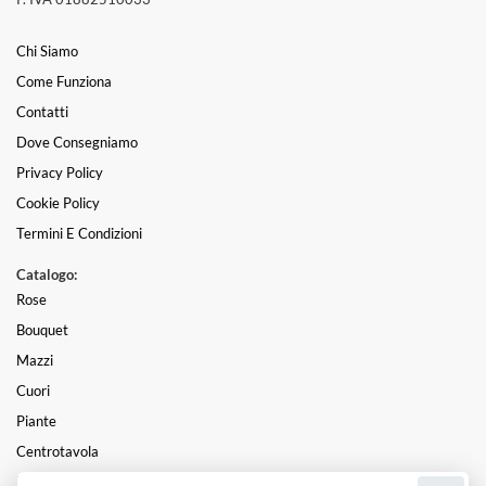
Chi Siamo
Come Funziona
Contatti
Dove Consegniamo
Privacy Policy
Cookie Policy
Termini E Condizioni
Catalogo:
Rose
Bouquet
Mazzi
Cuori
Piante
Centrotavola
Funebre