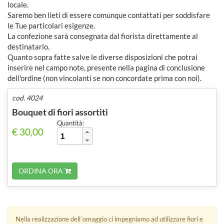
locale.
Saremo ben lieti di essere comunque contattati per soddisfare
le Tue particolari esigenze.
La confezione sarà consegnata dal fiorista direttamente al
destinatario.
Quanto sopra fatte salve le diverse disposizioni che potrai
inserire nel campo note, presente nella pagina di conclusione
dell'ordine (non vincolanti se non concordate prima con noi).
cod. 4024
Bouquet di fiori assortiti
Quantità:
€ 30,00
ORDINA ORA
Nella realizzazione dell´omaggio ci impegniamo ad utilizzare fiori e