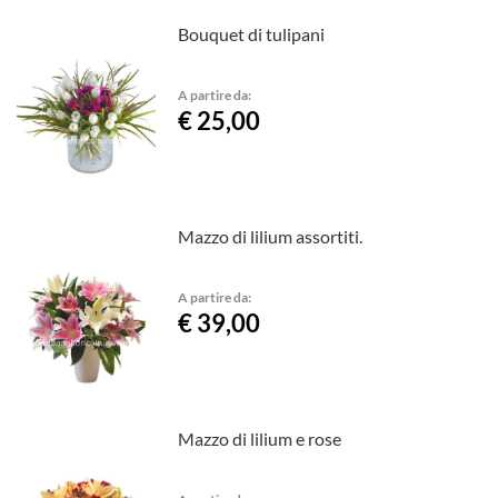
Bouquet di tulipani
A partire da:
€ 25,00
Mazzo di lilium assortiti.
A partire da:
€ 39,00
Mazzo di lilium e rose