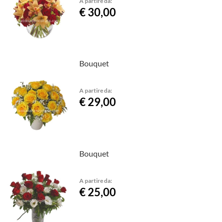
A partire da:
€ 30,00
Bouquet
A partire da:
€ 29,00
Bouquet
A partire da:
€ 25,00