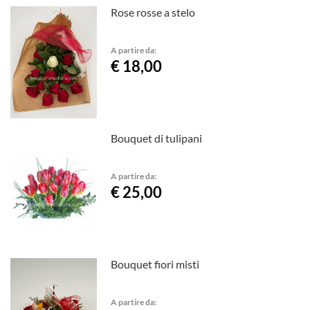
Rose rosse a stelo
A partire da:
€ 18,00
Bouquet di tulipani
A partire da:
€ 25,00
Bouquet fiori misti
A partire da: