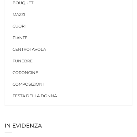
BOUQUET
MAZZI
CUORI
PIANTE
CENTROTAVOLA
FUNEBRE
CORONCINE
COMPOSIZIONI
FESTA DELLA DONNA
IN EVIDENZA