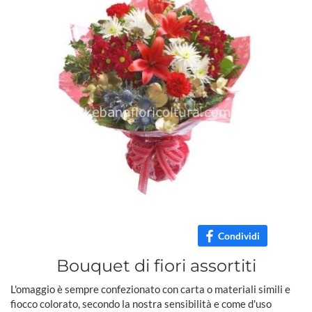
Condividi
Bouquet di fiori assortiti
L'omaggio è sempre confezionato con carta o materiali simili e
fiocco colorato, secondo la nostra sensibilità e come d'uso