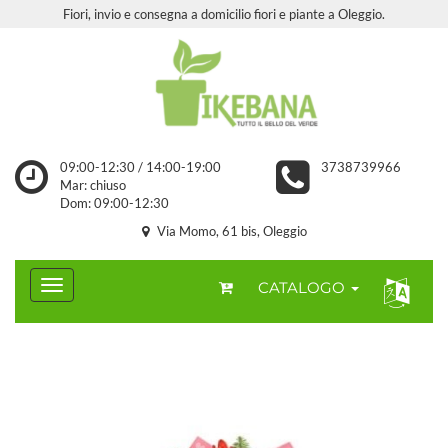
Fiori, invio e consegna a domicilio fiori e piante a Oleggio.
09:00-12:30 / 14:00-19:00
3738739966
Mar: chiuso
Dom: 09:00-12:30
Via Momo, 61 bis, Oleggio
CATALOGO