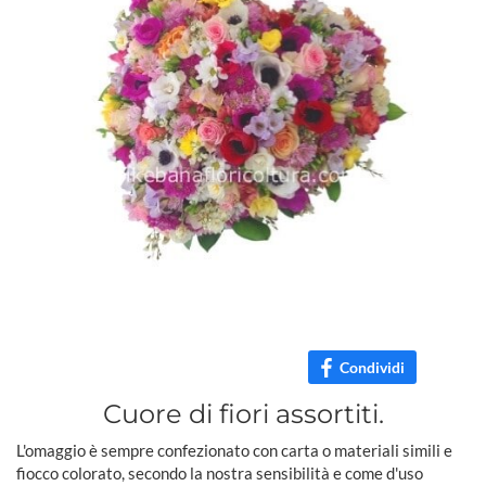
Condividi
Cuore di fiori assortiti.
L'omaggio è sempre confezionato con carta o materiali simili e
fiocco colorato, secondo la nostra sensibilità e come d'uso