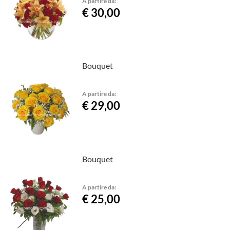
A partire da:
€ 30,00
Bouquet
A partire da:
€ 29,00
Bouquet
A partire da:
€ 25,00