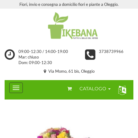
Fiori, invio e consegna a domicilio fiori e piante a Oleggio.
09:00-12:30 / 14:00-19:00
3738739966
Mar: chiuso
Dom: 09:00-12:30
Via Momo, 61 bis, Oleggio
CATALOGO