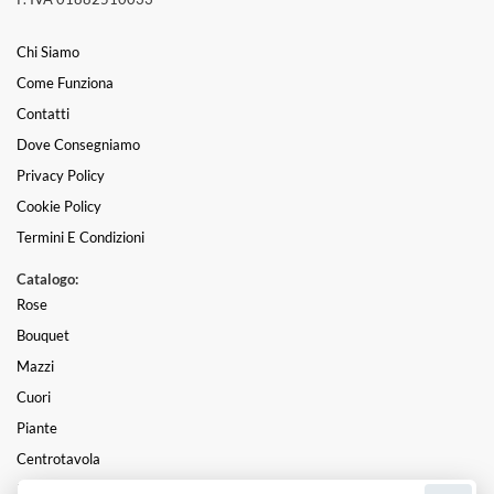
Chi Siamo
Come Funziona
Contatti
Dove Consegniamo
Privacy Policy
Cookie Policy
Termini E Condizioni
Catalogo:
Rose
Bouquet
Mazzi
Cuori
Piante
Centrotavola
Funebre