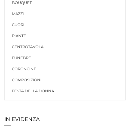
BOUQUET
MAZZI
CUORI
PIANTE
CENTROTAVOLA
FUNEBRE
CORONCINE
COMPOSIZIONI
FESTA DELLA DONNA
IN EVIDENZA