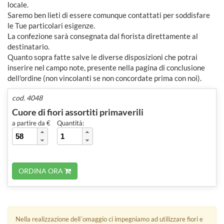
locale.
Saremo ben lieti di essere comunque contattati per soddisfare
le Tue particolari esigenze.
La confezione sarà consegnata dal fiorista direttamente al
destinatario.
Quanto sopra fatte salve le diverse disposizioni che potrai
inserire nel campo note, presente nella pagina di conclusione
dell'ordine (non vincolanti se non concordate prima con noi).
cod. 4048
Cuore di fiori assortiti primaverili
a partire da €
Quantità:
ORDINA ORA
Nella realizzazione dell´omaggio ci impegniamo ad utilizzare fiori e