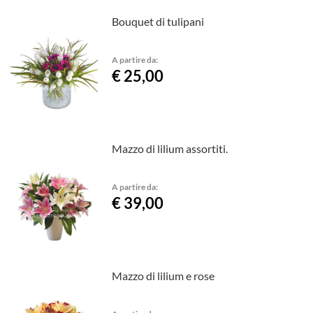
Bouquet di tulipani
A partire da:
€ 25,00
Mazzo di lilium assortiti.
A partire da:
€ 39,00
Mazzo di lilium e rose