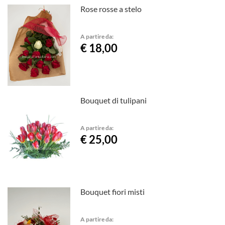
Rose rosse a stelo
A partire da:
€ 18,00
Bouquet di tulipani
A partire da:
€ 25,00
Bouquet fiori misti
A partire da: